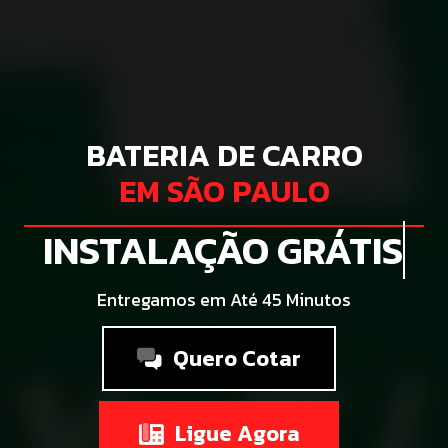
BATERIA DE CARRO
EM SÃO PAULO
INSTALAÇÃO GRÁTIS
Entregamos em Até 45 Minutos
Quero Cotar
Ligue Agora